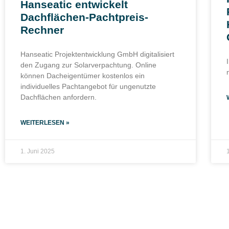
Hanseatic entwickelt
Dachflächen-Pachtpreis-
Rechner
Hanseatic Projektentwicklung GmbH digitalisiert
den Zugang zur Solarverpachtung. Online
können Dacheigentümer kostenlos ein
individuelles Pachtangebot für ungenutzte
Dachflächen anfordern.
WEITERLESEN »
1. Juni 2025