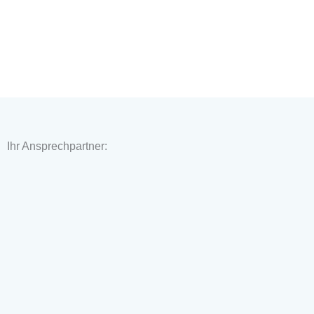
Ihr Ansprechpartner: