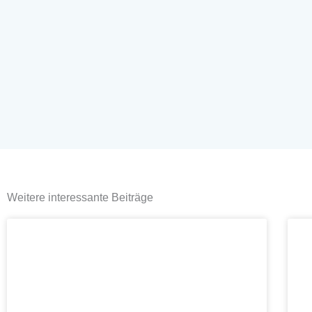
Weitere interessante Beiträge