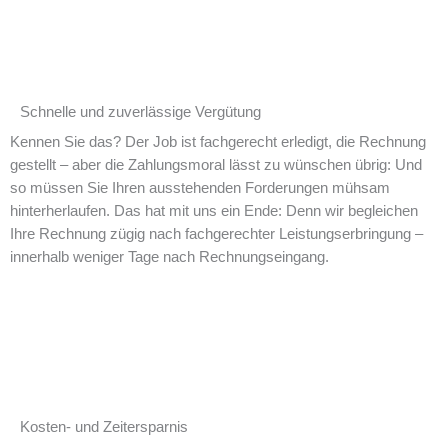
Schnelle und zuverlässige Vergütung​
Kennen Sie das? Der Job ist fachgerecht erledigt, die Rechnung
gestellt – aber die Zahlungsmoral lässt zu wünschen übrig: Und
so müssen Sie Ihren ausstehenden Forderungen mühsam
hinterherlaufen. Das hat mit uns ein Ende: Denn wir begleichen
Ihre Rechnung zügig nach fachgerechter Leistungserbringung –
innerhalb weniger Tage nach Rechnungseingang.
Kosten- und Zeitersparnis