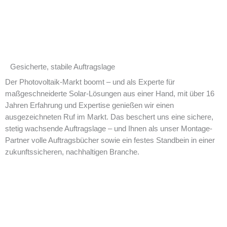
Gesicherte, stabile Auftragslage
Der Photovoltaik-Markt boomt – und als Experte für
maßgeschneiderte Solar-Lösungen aus einer Hand, mit über 16
Jahren Erfahrung und Expertise genießen wir einen
ausgezeichneten Ruf im Markt. Das beschert uns eine sichere,
stetig wachsende Auftragslage – und Ihnen als unser Montage-
Partner volle Auftragsbücher sowie ein festes Standbein in einer
zukunftssicheren, nachhaltigen Branche.