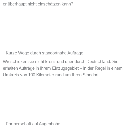
er überhaupt nicht einschätzen kann?
Kurze Wege durch standortnahe Aufträge​​
Wir schicken sie nicht kreuz und quer durch Deutschland. Sie
erhalten Aufträge in Ihrem Einzugsgebiet – in der Regel in einem
Umkreis von 100 Kilometer rund um Ihren Standort.
Partnerschaft auf Augenhöhe