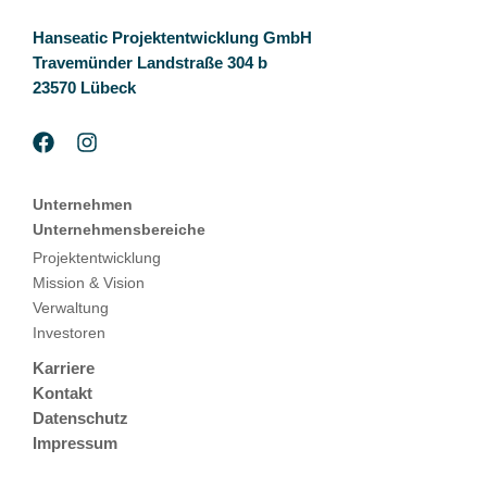
Hanseatic Projektentwicklung GmbH
Travemünder Landstraße 304 b
23570 Lübeck
Unternehmen
Unternehmensbereiche
Projektentwicklung
Mission & Vision
Verwaltung
Investoren
Karriere
Kontakt
Datenschutz
Impressum