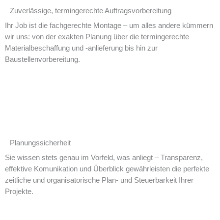
Zuverlässige, termingerechte Auftragsvorbereitung
Ihr Job ist die fachgerechte Montage – um alles andere kümmern
wir uns: von der exakten Planung über die termingerechte
Materialbeschaffung und -anlieferung bis hin zur
Baustellenvorbereitung.
Planungssicherheit​
Sie wissen stets genau im Vorfeld, was anliegt – Transparenz,
effektive Komunikation und Überblick gewährleisten die perfekte
zeitliche und organisatorische Plan- und Steuerbarkeit Ihrer
Projekte.