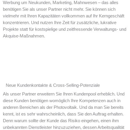
Werbung um Neukunden, Marketing, Mahnwesen – das alles
benötigen Sie als unser Partner nicht mehr. Sie können sich
vielmehr mit Ihren Kapazitäten vollkommen auf Ihr Kerngeschäft
konzentrieren. Und nutzen Ihre Zeit für zusätzliche, lukrative
Projekte statt für kostspielige und zeitfressende Verwaltungs- und
Akquise-Maßnahmen.
Neue Kundenkontakte & Cross-Selling-Potenziale​
Als unser Partner erweitern Sie Ihren Kundenpool erheblich. Und
diese Kunden benötigen womöglich Ihre Kompetenzen auch in
anderen Bereichen als der Photovoltaik. Und da man Sie bereits
kennt, ist es sehr wahrscheinlich, dass Sie den Auftrag erhalten.
Denn warum sollte der Kunde das Risiko eingehen, einen ihm
unbekannten Dienstleister hinzuzuziehen, dessen Arbeitsqualität