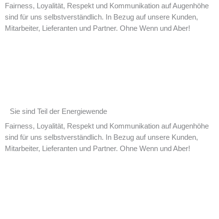
Fairness, Loyalität, Respekt und Kommunikation auf Augenhöhe
sind für uns selbstverständlich. In Bezug auf unsere Kunden,
Mitarbeiter, Lieferanten und Partner. Ohne Wenn und Aber!
Sie sind Teil der Energiewende​​
Fairness, Loyalität, Respekt und Kommunikation auf Augenhöhe
sind für uns selbstverständlich. In Bezug auf unsere Kunden,
Mitarbeiter, Lieferanten und Partner. Ohne Wenn und Aber!