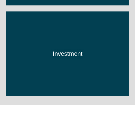
Investment
Sie haben Fragen?