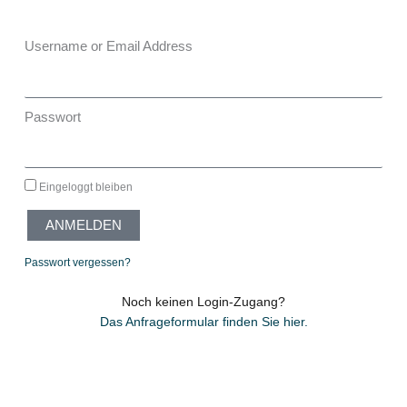
Username or Email Address
Passwort
Eingeloggt bleiben
ANMELDEN
Passwort vergessen?
Noch keinen Login-Zugang?
Das Anfrageformular finden Sie hier.