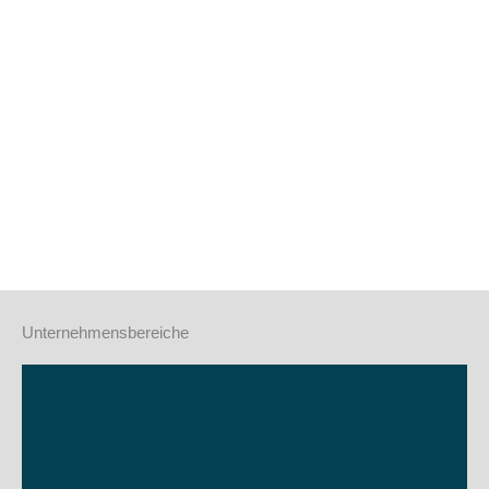
Unternehmensbereiche