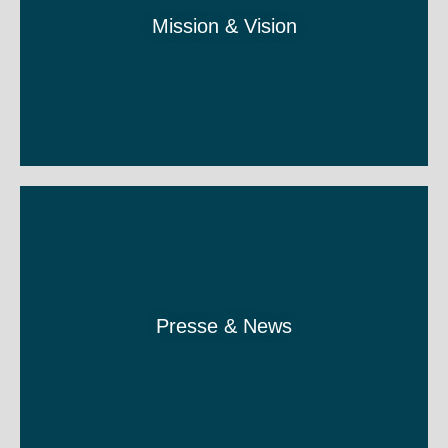
Mission & Vision
Presse & News