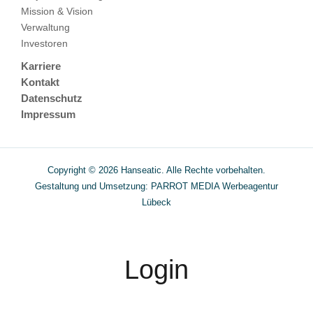
Mission & Vision
Verwaltung
Investoren
Karriere
Kontakt
Datenschutz
Impressum
Copyright © 2026 Hanseatic. Alle Rechte vorbehalten.
Gestaltung und Umsetzung: PARROT MEDIA
Werbeagentur
Lübeck
Login