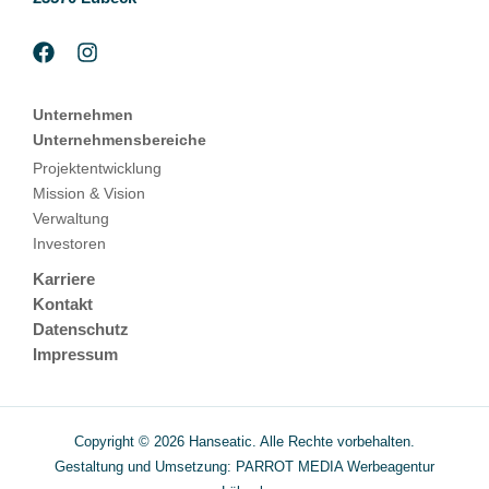
Unternehmen
Unternehmensbereiche
Projektentwicklung
Mission & Vision
Verwaltung
Investoren
Karriere
Kontakt
Datenschutz
Impressum
Copyright © 2026 Hanseatic. Alle Rechte vorbehalten.
Gestaltung und Umsetzung: PARROT MEDIA
Werbeagentur