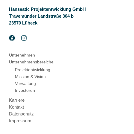
Hanseatic Projektentwicklung GmbH
Travemünder Landstraße 304 b
23570 Lübeck
Unternehmen
Unternehmensbereiche
Projektentwicklung
Mission & Vision
Verwaltung
Investoren
Karriere
Kontakt
Datenschutz
Impressum