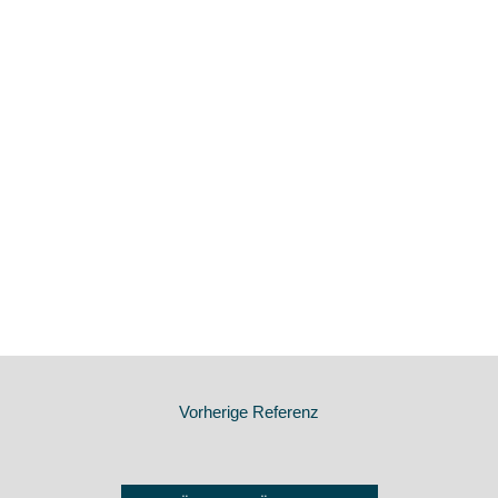
Vorherige Referenz