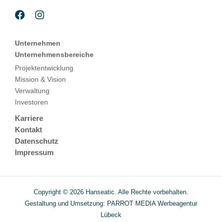
Unternehmen
Unternehmensbereiche
Projektentwicklung
Mission & Vision
Verwaltung
Investoren
Karriere
Kontakt
Datenschutz
Impressum
Copyright © 2026 Hanseatic. Alle Rechte vorbehalten.
Gestaltung und Umsetzung: PARROT MEDIA
Werbeagentur
Lübeck