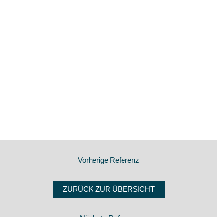
Vorherige Referenz
ZURÜCK ZUR ÜBERSICHT