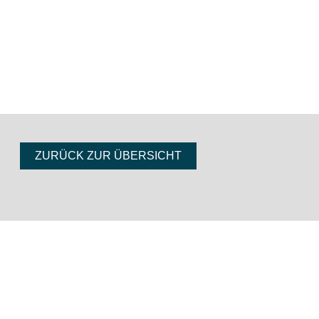
ZURÜCK ZUR ÜBERSICHT