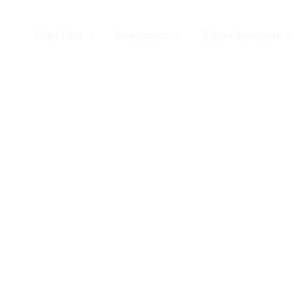
Über Uns
Investment
Solar-Lösungen