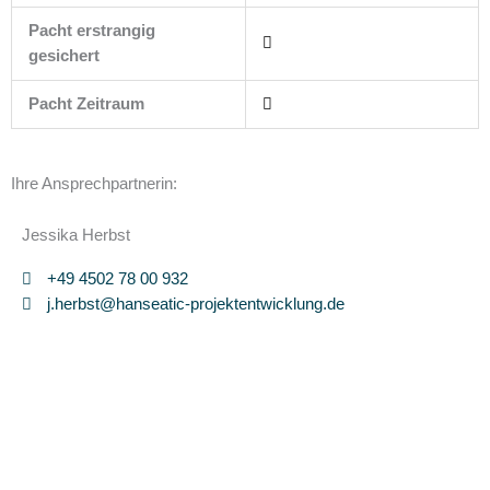
Pacht erstrangig
gesichert
Pacht Zeitraum
Ihre Ansprechpartnerin:
Jessika Herbst
+49 4502 78 00 932
j.herbst@hanseatic-projektentwicklung.de