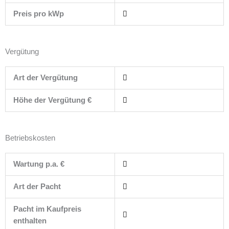
Preis pro kWp
Vergütung
Art der Vergütung
Höhe der Vergütung €
Betriebskosten
Wartung p.a. €
Art der Pacht
Pacht im Kaufpreis
enthalten