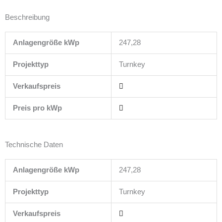
Beschreibung
Anlagengröße kWp
247,28
Projekttyp
Turnkey
Verkaufspreis
Preis pro kWp
Technische Daten
Anlagengröße kWp
247,28
Projekttyp
Turnkey
Verkaufspreis