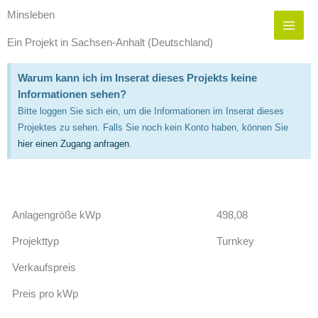
Zum
Minsleben
Inhalt
springen
Ein Projekt in Sachsen-Anhalt (Deutschland)
Warum kann ich im Inserat dieses Projekts keine
Informationen sehen?
Bitte loggen Sie sich ein, um die Informationen im Inserat dieses
Projektes zu sehen. Falls Sie noch kein Konto haben, können Sie
hier einen Zugang anfragen
.
Anlagengröße kWp
498,08
Projekttyp
Turnkey
Verkaufspreis
Preis pro kWp