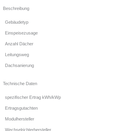
Beschreibung
Gebäudetyp
Einspeisezusage
Anzahl Dächer
Leitungsweg
Dachsanierung
Technische Daten
spezifischer Ertrag kWh/kWp
Ertragsgutachten
Modulhersteller
Wechselrichterhersteller