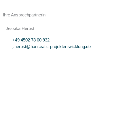
Ihre Ansprechpartnerin:
Jessika Herbst
+49 4502 78 00 932
j.herbst@hanseatic-projektentwicklung.de