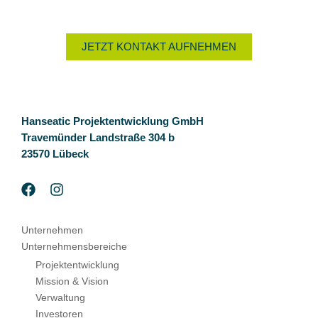
JETZT KONTAKT AUFNEHMEN
Hanseatic Projektentwicklung GmbH
Travemünder Landstraße 304 b
23570 Lübeck
Unternehmen
Unternehmensbereiche
Projektentwicklung
Mission & Vision
Verwaltung
Investoren