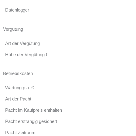
Datenlogger
Vergütung
Art der Vergütung
Höhe der Vergütung €
Betriebskosten
Wartung p.a. €
Art der Pacht
Pacht im Kaufpreis enthalten
Pacht erstrangig gesichert
Pacht Zeitraum