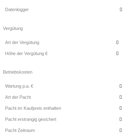
Datenlogger
Vergütung
Art der Vergütung
Höhe der Vergütung €
Betriebskosten
Wartung p.a. €
Art der Pacht
Pacht im Kaufpreis enthalten
Pacht erstrangig gesichert
Pacht Zeitraum