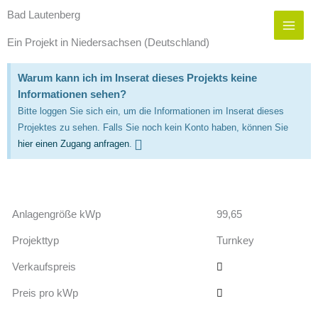
Zum
Bad Lautenberg
Inhalt
springen
Ein Projekt in Niedersachsen (Deutschland)
Warum kann ich im Inserat dieses Projekts keine
Informationen sehen?
Bitte loggen Sie sich ein, um die Informationen im Inserat dieses
Projektes zu sehen. Falls Sie noch kein Konto haben, können Sie
hier einen Zugang anfragen
.
Anlagengröße kWp
99,65
Projekttyp
Turnkey
Verkaufspreis
Preis pro kWp