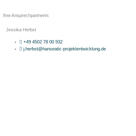
Ihre Ansprechpartnerin:
Jessika Herbst
+49 4502 78 00 932
j.herbst@hanseatic-projektentwicklung.de