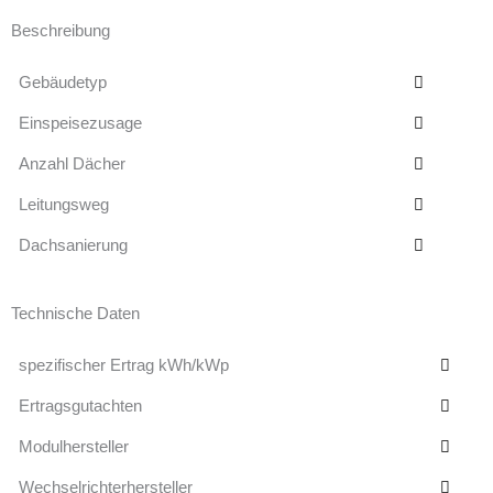
Beschreibung
Gebäudetyp
Einspeisezusage
Anzahl Dächer
Leitungsweg
Dachsanierung
Technische Daten
spezifischer Ertrag kWh/kWp
Ertragsgutachten
Modulhersteller
Wechselrichterhersteller