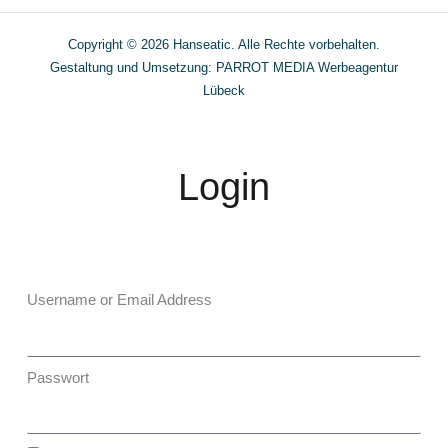
Copyright © 2026 Hanseatic. Alle Rechte vorbehalten.
Gestaltung und Umsetzung: PARROT MEDIA
Werbeagentur
Lübeck
Login
Username or Email Address
Passwort