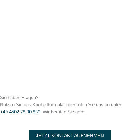
Sie haben Fragen?
Nutzen Sie das Kontaktformular oder rufen Sie uns an unter
+49 4502 78 00 930
. Wir beraten Sie gern.
JETZT KONTAKT AUFNEHMEN