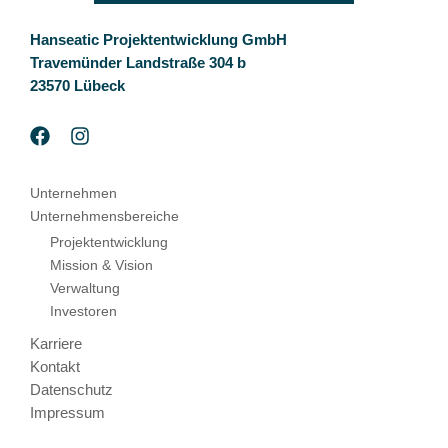
Hanseatic Projektentwicklung GmbH
Travemünder Landstraße 304 b
23570 Lübeck
Unternehmen
Unternehmensbereiche
Projektentwicklung
Mission & Vision
Verwaltung
Investoren
Karriere
Kontakt
Datenschutz
Impressum