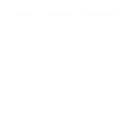
Über Uns
Investment
Solar-Lösungen