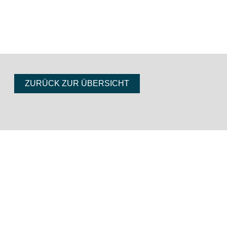
ZURÜCK ZUR ÜBERSICHT